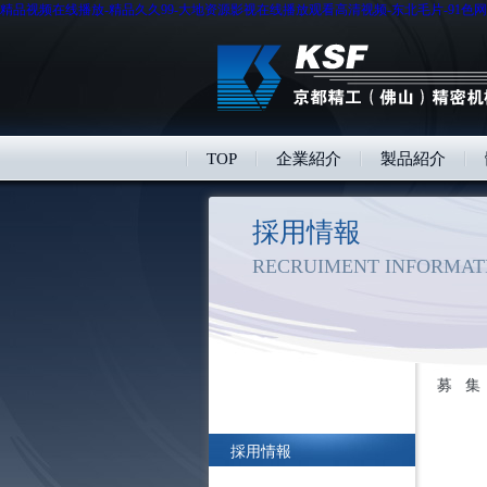
精品视频在线播放-精品久久99-大地资源影视在线播放观看高清视频-东北毛片-91色网
TOP
企業紹介
製品紹介
採用情報
RECRUIMENT INFORMAT
募
集
採用情報